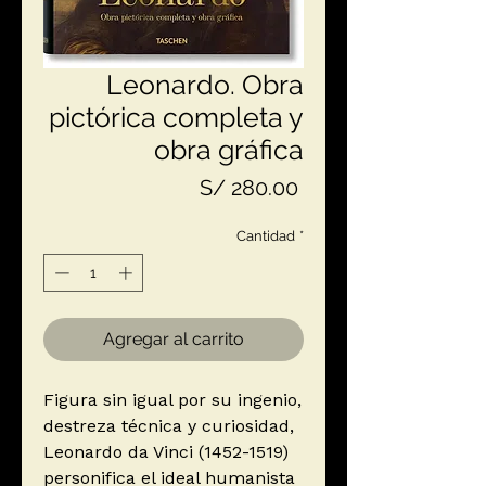
Leonardo. Obra
pictórica completa y
obra gráfica
Precio
S/ 280.00
Cantidad
*
Agregar al carrito
Figura sin igual por su ingenio,
destreza técnica y curiosidad,
Leonardo da Vinci (1452-1519)
personifica el ideal humanista