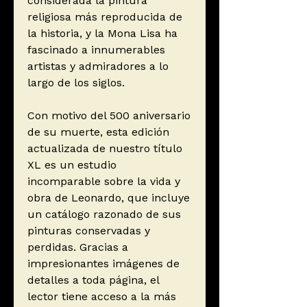
considerada la pintura
religiosa más reproducida de
la historia, y la Mona Lisa ha
fascinado a innumerables
artistas y admiradores a lo
largo de los siglos.
Con motivo del 500 aniversario
de su muerte, esta edición
actualizada de nuestro título
XL es un estudio
incomparable sobre la vida y
obra de Leonardo, que incluye
un catálogo razonado de sus
pinturas conservadas y
perdidas. Gracias a
impresionantes imágenes de
detalles a toda página, el
lector tiene acceso a la más