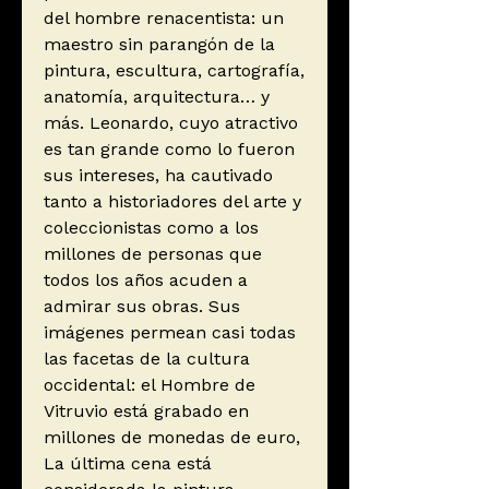
del hombre renacentista: un
maestro sin parangón de la
pintura, escultura, cartografía,
anatomía, arquitectura… y
más. Leonardo, cuyo atractivo
es tan grande como lo fueron
sus intereses, ha cautivado
tanto a historiadores del arte y
coleccionistas como a los
millones de personas que
todos los años acuden a
admirar sus obras. Sus
imágenes permean casi todas
las facetas de la cultura
occidental: el Hombre de
Vitruvio está grabado en
millones de monedas de euro,
La última cena está