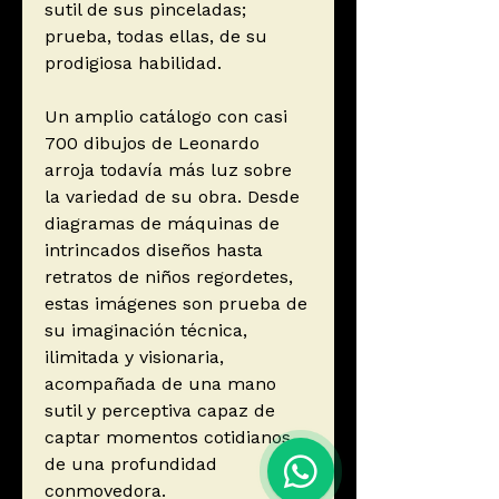
sutil de sus pinceladas;
prueba, todas ellas, de su
prodigiosa habilidad.
Un amplio catálogo con casi
700 dibujos de Leonardo
arroja todavía más luz sobre
la variedad de su obra. Desde
diagramas de máquinas de
intrincados diseños hasta
retratos de niños regordetes,
estas imágenes son prueba de
su imaginación técnica,
ilimitada y visionaria,
acompañada de una mano
sutil y perceptiva capaz de
captar momentos cotidianos
de una profundidad
conmovedora.