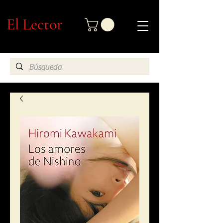
El Lector