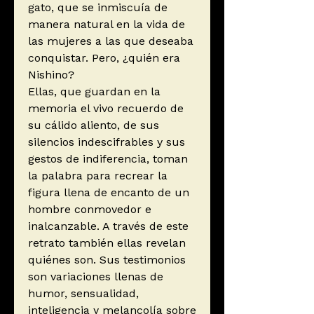
gato, que se inmiscuía de
manera natural en la vida de
las mujeres a las que deseaba
conquistar. Pero, ¿quién era
Nishino?
Ellas, que guardan en la
memoria el vivo recuerdo de
su cálido aliento, de sus
silencios indescifrables y sus
gestos de indiferencia, toman
la palabra para recrear la
figura llena de encanto de un
hombre conmovedor e
inalcanzable. A través de este
retrato también ellas revelan
quiénes son. Sus testimonios
son variaciones llenas de
humor, sensualidad,
inteligencia y melancolía sobre