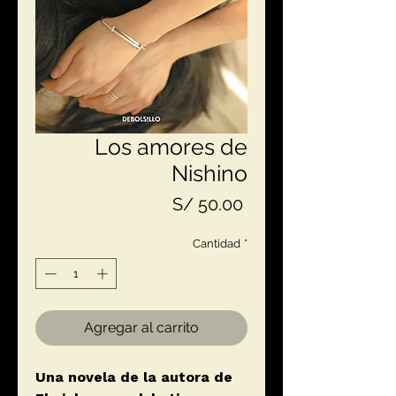
Los amores de
Nishino
Precio
S/ 50.00
Cantidad
*
Agregar al carrito
Una novela de la autora de