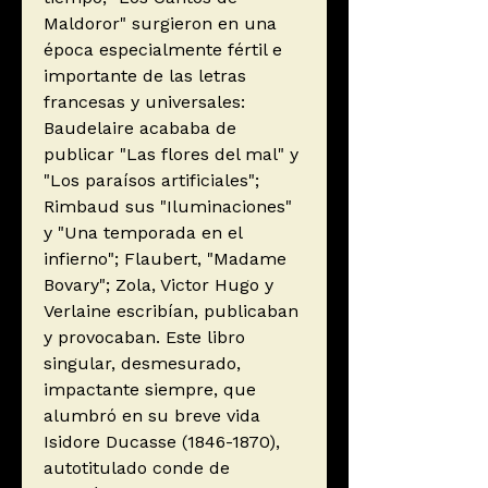
Maldoror" surgieron en una
época especialmente fértil e
importante de las letras
francesas y universales:
Baudelaire acababa de
publicar "Las flores del mal" y
"Los paraísos artificiales";
Rimbaud sus "Iluminaciones"
y "Una temporada en el
infierno"; Flaubert, "Madame
Bovary"; Zola, Victor Hugo y
Verlaine escribían, publicaban
y provocaban. Este libro
singular, desmesurado,
impactante siempre, que
alumbró en su breve vida
Isidore Ducasse (1846-1870),
autotitulado conde de