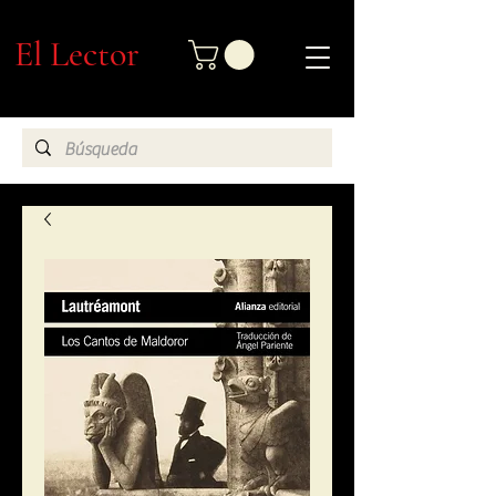
El Lector