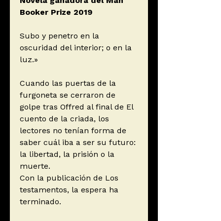
Novela ganadora del Man
Booker Prize 2019
Subo y penetro en la
oscuridad del interior; o en la
luz.»
Cuando las puertas de la
furgoneta se cerraron de
golpe tras Offred al final de El
cuento de la criada, los
lectores no tenían forma de
saber cuál iba a ser su futuro:
la libertad, la prisión o la
muerte.
Con la publicación de Los
testamentos, la espera ha
terminado.