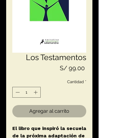
Los Testamentos
Precio
S/ 99.00
Cantidad
*
Agregar al carrito
El libro que inspiró la secuela
de la próxima adaptación de