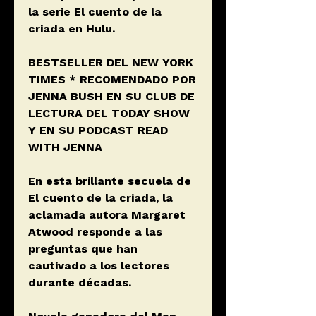
la serie El cuento de la
criada en Hulu.
BESTSELLER DEL NEW YORK
TIMES * RECOMENDADO POR
JENNA BUSH EN SU CLUB DE
LECTURA DEL TODAY SHOW
Y EN SU PODCAST READ
WITH JENNA
En esta brillante secuela de
El cuento de la criada, la
aclamada autora Margaret
Atwood responde a las
preguntas que han
cautivado a los lectores
durante décadas.