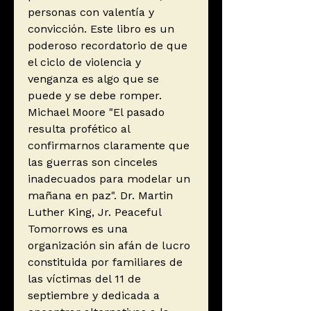
personas con valentía y
convicción. Este libro es un
poderoso recordatorio de que
el ciclo de violencia y
venganza es algo que se
puede y se debe romper.
Michael Moore "El pasado
resulta profético al
confirmarnos claramente que
las guerras son cinceles
inadecuados para modelar un
mañana en paz". Dr. Martin
Luther King, Jr. Peaceful
Tomorrows es una
organización sin afán de lucro
constituida por familiares de
las víctimas del 11 de
septiembre y dedicada a