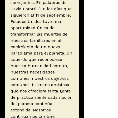
semejantes. En palabras de
David Potorti: "En los días que
siguieron al 11 de septiembre,
Estados Unidos tuvo una
oportunidad única de
transformar las muertes de
nuestros familiares en el
nacimiento de un nuevo
paradigma para el planeta, un
acuerdo que reconociese
nuestra humanidad común,
nuestras necesidades
comunes, nuestros objetivos
comunes. La mano amistosa
que nos ofreciera tanta gente
de prácticamente cada nación
del planeta continúa
extendida. Nosotros
continuamos también