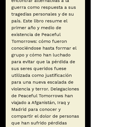
encontrar alternativas a la
guerra como respuesta a sus
tragedias personales y de su
país. Este libro resume el
primer año y medio de
existencia de Peaceful
Tomorrows: cómo fueron
conociéndose hasta formar el
grupo y cómo han luchado
para evitar que la pérdida de
sus seres queridos fuese
utilizada como justificación
para una nueva escalada de
violencia y terror. Delegaciones
de Peaceful Tomorrows han
viajado a Afganistán, Iraq y
Madrid para conocer y
compartir el dolor de personas
que han sufrido pérdidas