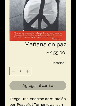
Mañana en paz
Precio
S/ 55.00
Cantidad
*
Agregar al carrito
Tengo una enorme admiración
por Peaceful Tomorrows; son