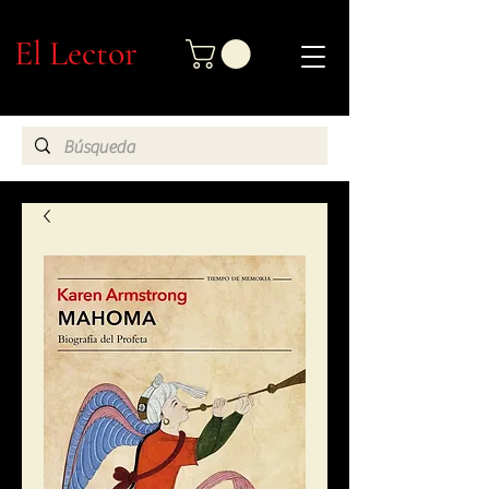
El Lector