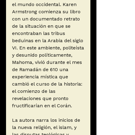
el mundo occidental. Karen
Armstrong comienza su libro
con un documentado retrato
de la situación en que se
encontraban las tribus
beduinas en la Arabia del siglo
VI. En este ambiente, politeísta
y desunido políticamente,
Mahoma, vivió durante el mes
de Ramadán de 610 una
experiencia mística que
cambió el curso de la historia:
el comienzo de las
revelaciones que pronto
fructificarían en el Corán.
La autora narra los inicios de
la nueva religión, el islam, y
las disputas teológicas y