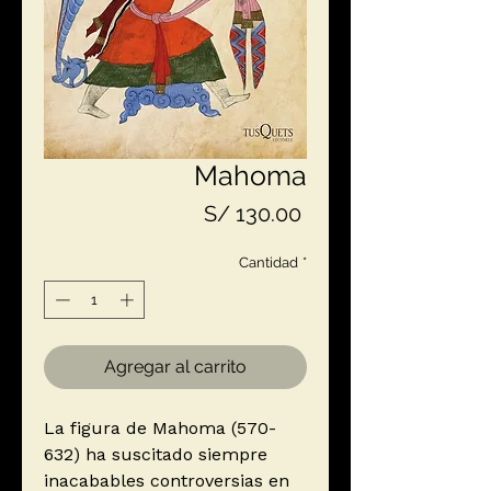
Mahoma
Precio
S/ 130.00
Cantidad
*
Agregar al carrito
La figura de Mahoma (570-
632) ha suscitado siempre
inacabables controversias en