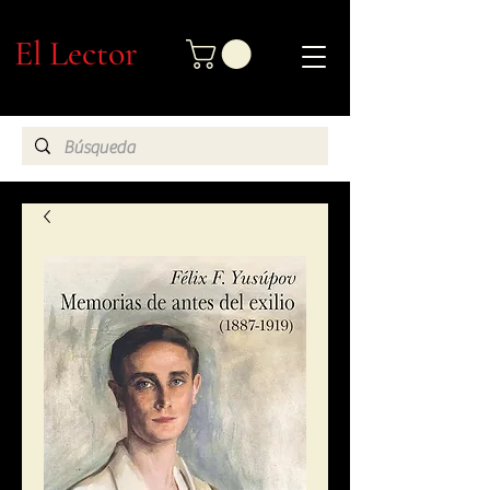
El Lector