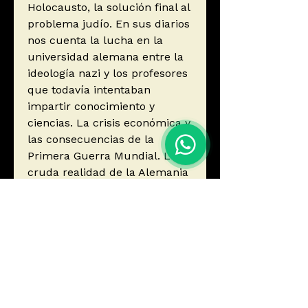
Holocausto, la solución final al
problema judío. En sus diarios
nos cuenta la lucha en la
universidad alemana entre la
ideología nazi y los profesores
que todavía intentaban
impartir conocimiento y
ciencias. La crisis económica y
las consecuencias de la
Primera Guerra Mundial. La
cruda realidad de la Alemania
de Hitler
Autor
Elgido, Hugo
Editorial