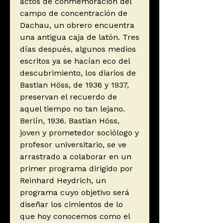
actos de conmemoración del
campo de concentración de
Dachau, un obrero encuentra
una antigua caja de latón. Tres
días después, algunos medios
escritos ya se hacían eco del
descubrimiento, los diarios de
Bastian Höss, de 1936 y 1937,
preservan el recuerdo de
aquel tiempo no tan lejano.
Berlín, 1936. Bastian Höss,
joven y prometedor sociólogo y
profesor universitario, se ve
arrastrado a colaborar en un
primer programa dirigido por
Reinhard Heydrich, un
programa cuyo objetivo será
diseñar los cimientos de lo
que hoy conocemos como el