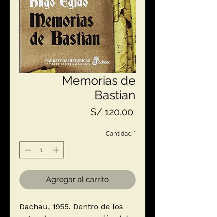
Memorias de
Bastian
Precio
S/ 120.00
Cantidad
*
Agregar al carrito
Dachau, 1955. Dentro de los