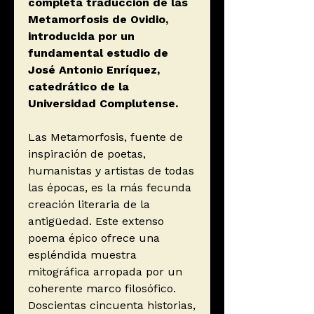
completa traducción de las
Metamorfosis de Ovidio,
introducida por un
fundamental estudio de
José Antonio Enríquez,
catedrático de la
Universidad Complutense.
Las Metamorfosis, fuente de
inspiración de poetas,
humanistas y artistas de todas
las épocas, es la más fecunda
creación literaria de la
antigüedad. Este extenso
poema épico ofrece una
espléndida muestra
mitográfica arropada por un
coherente marco filosófico.
Doscientas cincuenta historias,