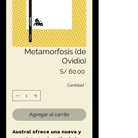
Metamorfosis (de
Ovidio)
Precio
S/ 60.00
Cantidad
*
Agregar al carrito
Austral ofrece una nueva y