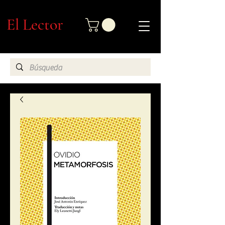
El Lector