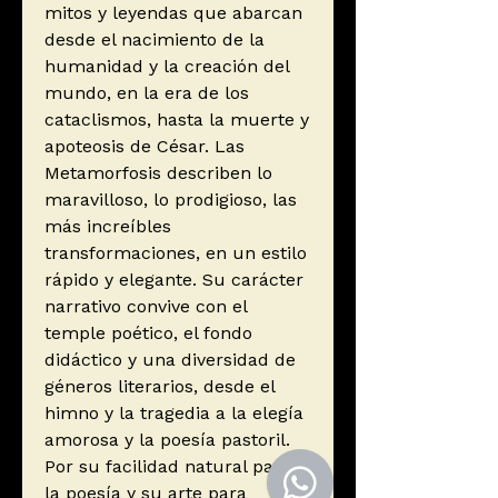
mitos y leyendas que abarcan
desde el nacimiento de la
humanidad y la creación del
mundo, en la era de los
cataclismos, hasta la muerte y
apoteosis de César. Las
Metamorfosis describen lo
maravilloso, lo prodigioso, las
más increíbles
transformaciones, en un estilo
rápido y elegante. Su carácter
narrativo convive con el
temple poético, el fondo
didáctico y una diversidad de
géneros literarios, desde el
himno y la tragedia a la elegía
amorosa y la poesía pastoril.
Por su facilidad natural para
la poesía y su arte para