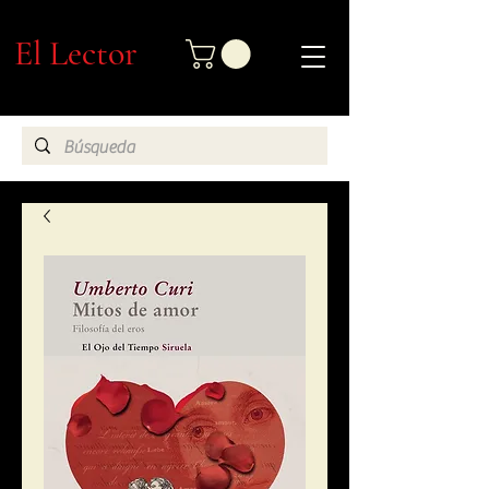
El Lector