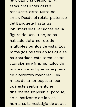
felicidad o la desdicha? A
estas preguntas darán
respuesta estos Mitos de
amor. Desde el relato platónico
del Banquete hasta las
innumerables versiones de la
figura de Don Juan, se ha
hablado del amor desde
múltiples puntos de vista. Los
mitos ;los relatos en los que se
ha abordado este tema; están
casi siempre impregnados de
una inquietud que se expresa
de diferentes maneras. Los
mitos de amor explican por
qué este sentimiento es
finalmente imposible: porque,
en el horizonte de la vida
humana, la nostalgia de aquel