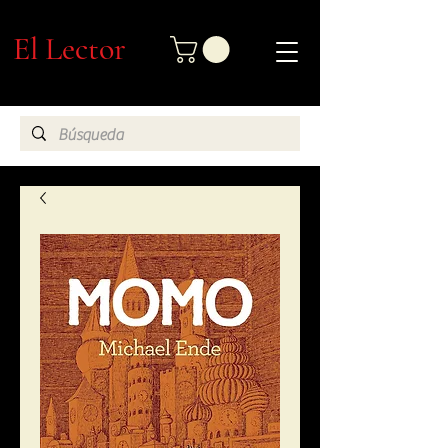
El Lector