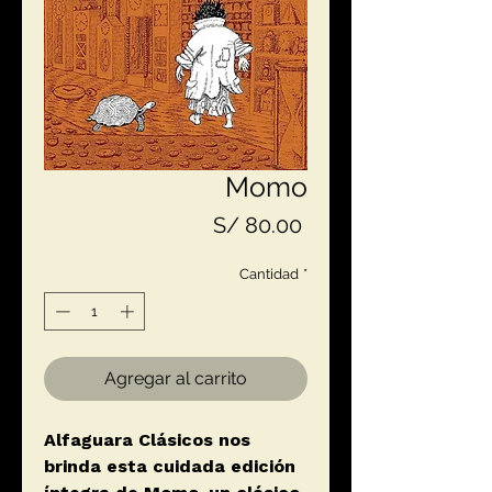
Momo
Precio
S/ 80.00
Cantidad
*
Agregar al carrito
Alfaguara Clásicos nos
brinda esta cuidada edición