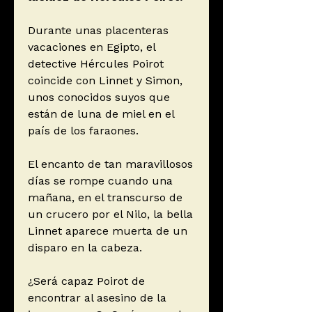
Durante unas placenteras
vacaciones en Egipto, el
detective Hércules Poirot
coincide con Linnet y Simon,
unos conocidos suyos que
están de luna de miel en el
país de los faraones.
El encanto de tan maravillosos
días se rompe cuando una
mañana, en el transcurso de
un crucero por el Nilo, la bella
Linnet aparece muerta de un
disparo en la cabeza.
¿Será capaz Poirot de
encontrar al asesino de la