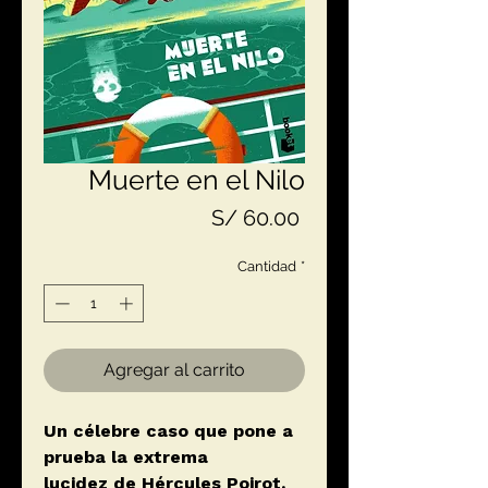
Muerte en el Nilo
Precio
S/ 60.00
Cantidad
*
Agregar al carrito
Un célebre caso que pone a
prueba la extrema
lucidez de Hércules Poirot.