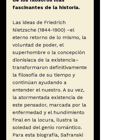
fascinantes de la historia.
Las ideas de Friedrich
Nietzsche (1844-1900) –el
eterno retorno de lo mismo, la
voluntad de poder, el
superhombre o la concepción
dionisiaca de la existencia–
transformaron definitivamente
la filosofía de su tiempo y
continúan ayudando a
entender el nuestro. A su vez,
la atormentada existencia de
este pensador, marcada por la
enfermedad y el hundimiento
final en la locura, ilustra la
soledad del genio romántico.
Para esta biografía, Safranski