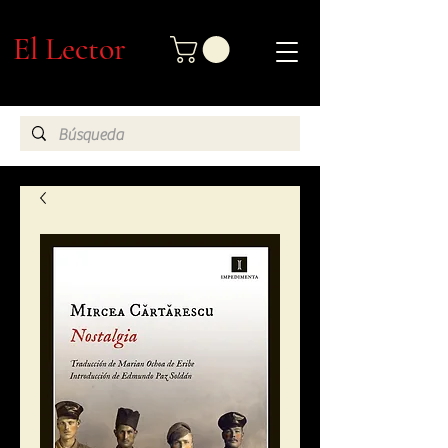
El Lector