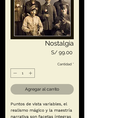
Nostalgia
Precio
S/ 99.00
Cantidad
*
Agregar al carrito
Puntos de vista variables, el
realismo mágico y la maestría
narrativa son facetas íntegras