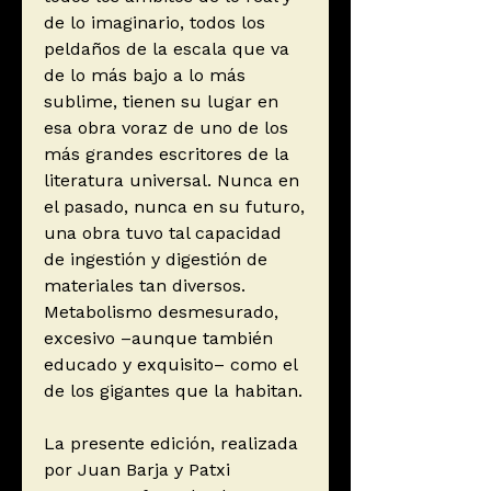
de lo imaginario, todos los
peldaños de la escala que va
de lo más bajo a lo más
sublime, tienen su lugar en
esa obra voraz de uno de los
más grandes escritores de la
literatura universal. Nunca en
el pasado, nunca en su futuro,
una obra tuvo tal capacidad
de ingestión y digestión de
materiales tan diversos.
Metabolismo desmesurado,
excesivo –aunque también
educado y exquisito– como el
de los gigantes que la habitan.
La presente edición, realizada
por Juan Barja y Patxi