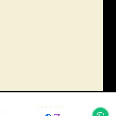
Nuestras redes