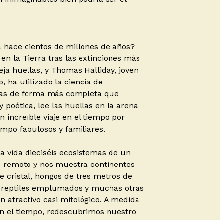
 hace cientos de millones de años?
en la Tierra tras las extinciones más
ja huellas, y Thomas Halliday, joven
, ha utilizado la ciencia de
rlas de forma más completa que
 poética, lee las huellas en la arena
 increíble viaje en el tiempo por
po fabulosos y familiares.
a vida dieciséis ecosistemas de un
 remoto y nos muestra continentes
e cristal, hongos de tres metros de
s, reptiles emplumados y muchas otras
 atractivo casi mitológico. A medida
en el tiempo, redescubrimos nuestro