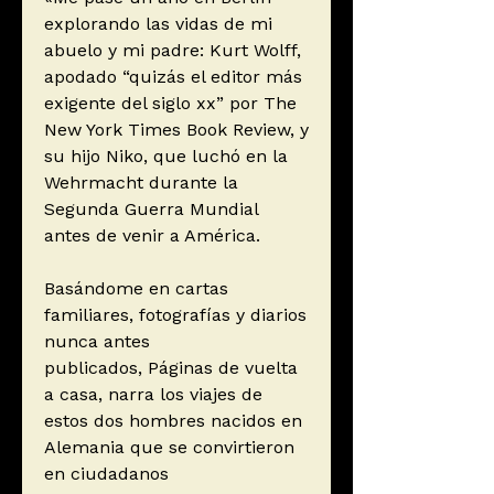
explorando las vidas de mi
abuelo y mi padre: Kurt Wolff,
apodado “quizás el editor más
exigente del siglo xx” por The
New York Times Book Review, y
su hijo Niko, que luchó en la
Wehrmacht durante la
Segunda Guerra Mundial
antes de venir a América.
Basándome en cartas
familiares, fotografías y diarios
nunca antes
publicados, Páginas de vuelta
a casa, narra los viajes de
estos dos hombres nacidos en
Alemania que se convirtieron
en ciudadanos