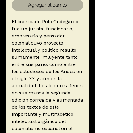
Agregar al carrito
El licenciado Polo Ondegardo
fue un jurista, funcionario,
empresario y pensador
colonial cuyo proyecto
intelectual y político resultó
sumamente influyente tanto
entre sus pares como entre
los estudiosos de los Andes en
el siglo XX y aún en la
actualidad. Los lectores tienen
en sus manos la segunda
edición corregida y aumentada
de los textos de este
importante y multifacético
intelectual orgánico del
colonialismo español en el