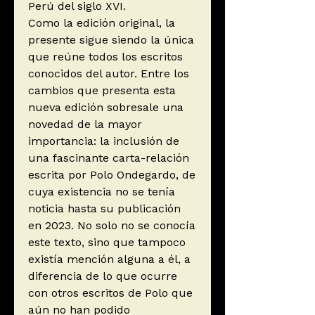
Perú del siglo XVI.
Como la edición original, la
presente sigue siendo la única
que reúne todos los escritos
conocidos del autor. Entre los
cambios que presenta esta
nueva edición sobresale una
novedad de la mayor
importancia: la inclusión de
una fascinante carta-relación
escrita por Polo Ondegardo, de
cuya existencia no se tenía
noticia hasta su publicación
en 2023. No solo no se conocía
este texto, sino que tampoco
existía mención alguna a él, a
diferencia de lo que ocurre
con otros escritos de Polo que
aún no han podido