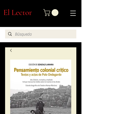
El Lector