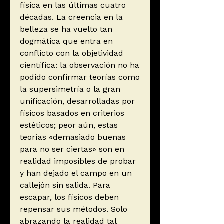
física en las últimas cuatro
décadas. La creencia en la
belleza se ha vuelto tan
dogmática que entra en
conflicto con la objetividad
científica: la observación no ha
podido confirmar teorías como
la supersimetría o la gran
unificación, desarrolladas por
físicos basados en criterios
estéticos; peor aún, estas
teorías «demasiado buenas
para no ser ciertas» son en
realidad imposibles de probar
y han dejado el campo en un
callejón sin salida. Para
escapar, los físicos deben
repensar sus métodos. Solo
abrazando la realidad tal