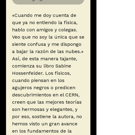
«Cuando me doy cuenta de
que ya no entiendo la física,
hablo con amigos y colegas.
Veo que no soy la única que se
siente confusa y me dispongo
a bajar la razón de las nubes.»
Así, de esta manera tajante,
comienza su libro Sabine
Hossenfelder. Los físicos,
cuando piensan en los
agujeros negros o predicen
descubrimientos en el CERN,
creen que las mejores teorías
son hermosas y elegantes, y
por eso, sostiene la autora, no
hemos visto un gran avance
en los fundamentos de la