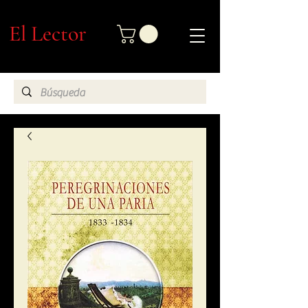
El Lector