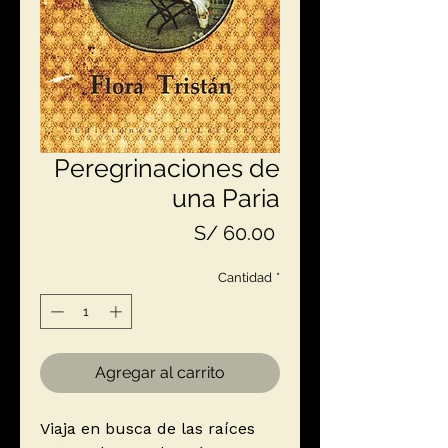
Peregrinaciones de
una Paria
Precio
S/ 60.00
Cantidad
*
Agregar al carrito
Viaja en busca de las raíces