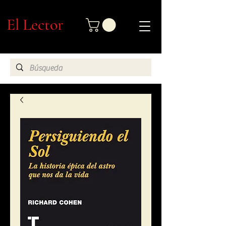
El Lector