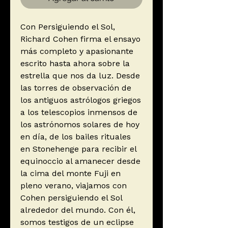
Con Persiguiendo el Sol,
Richard Cohen firma el ensayo
más completo y apasionante
escrito hasta ahora sobre la
estrella que nos da luz. Desde
las torres de observación de
los antiguos astrólogos griegos
a los telescopios inmensos de
los astrónomos solares de hoy
en día, de los bailes rituales
en Stonehenge para recibir el
equinoccio al amanecer desde
la cima del monte Fuji en
pleno verano, viajamos con
Cohen persiguiendo el Sol
alrededor del mundo. Con él,
somos testigos de un eclipse