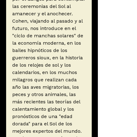
las ceremonias del Sol al
amanecer y el anochecer.
Cohen, viajando al pasado y al
futuro, nos introduce en el
"ciclo de manchas solares" de
la economía moderna, en los
bailes hipnóticos de los
guerreros sioux, en la historia
de los relojes de sol y los
calendarios, en los muchos
milagros que realizan cada
año las aves migratorias, los
peces y otros animales, las
más recientes las teorías del
calentamiento global y los
pronósticos de una "edad
dorada" para el Sol de los
mejores expertos del mundo.