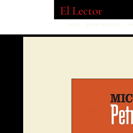
El Lector
Inicio
Sobre Nosotros
Ti