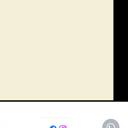
Nuestras redes