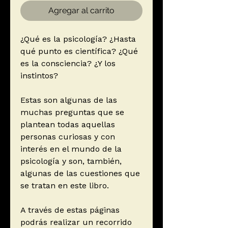
Agregar al carrito
¿Qué es la psicología? ¿Hasta
qué punto es científica? ¿Qué
es la consciencia? ¿Y los
instintos?
Estas son algunas de las
muchas preguntas que se
plantean todas aquellas
personas curiosas y con
interés en el mundo de la
psicología y son, también,
algunas de las cuestiones que
se tratan en este libro.
A través de estas páginas
podrás realizar un recorrido