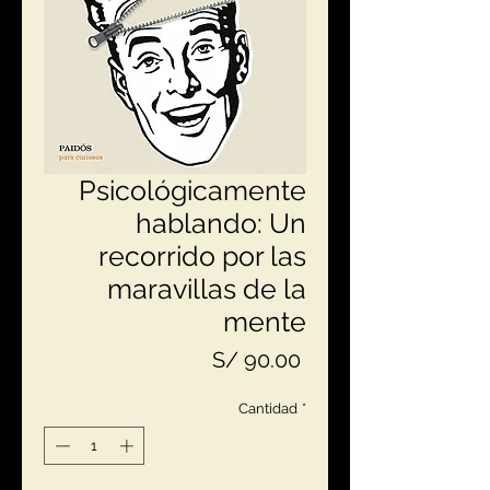
Psicológicamente
hablando: Un
recorrido por las
maravillas de la
mente
Precio
S/ 90.00
Cantidad
*