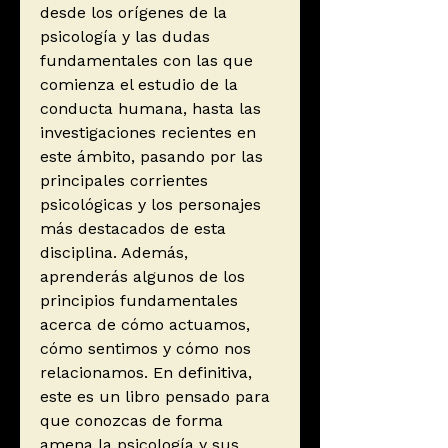
desde los orígenes de la
psicología y las dudas
fundamentales con las que
comienza el estudio de la
conducta humana, hasta las
investigaciones recientes en
este ámbito, pasando por las
principales corrientes
psicológicas y los personajes
más destacados de esta
disciplina. Además,
aprenderás algunos de los
principios fundamentales
acerca de cómo actuamos,
cómo sentimos y cómo nos
relacionamos. En definitiva,
este es un libro pensado para
que conozcas de forma
amena la psicología y sus