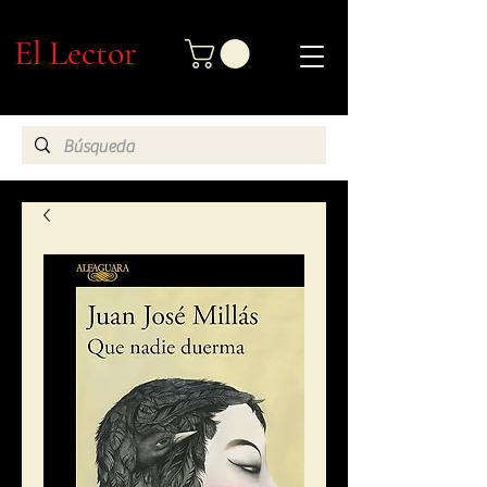
El Lector