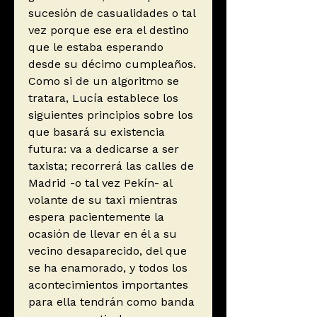
sucesión de casualidades o tal
vez porque ese era el destino
que le estaba esperando
desde su décimo cumpleaños.
Como si de un algoritmo se
tratara, Lucía establece los
siguientes principios sobre los
que basará su existencia
futura: va a dedicarse a ser
taxista; recorrerá las calles de
Madrid -o tal vez Pekín- al
volante de su taxi mientras
espera pacientemente la
ocasión de llevar en él a su
vecino desaparecido, del que
se ha enamorado, y todos los
acontecimientos importantes
para ella tendrán como banda