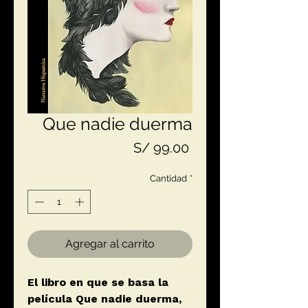
Que nadie duerma
Precio
S/ 99.00
Cantidad
*
Agregar al carrito
El libro en que se basa la
película Que nadie duerma,