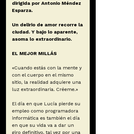
dirigida por Antonio Méndez
Esparza.
Un delirio de amor recorre la
ciudad. Y bajo lo aparente,
asoma lo extraordinario.
EL MEJOR MILLÁS
«Cuando estás con la mente y
con el cuerpo en el mismo
sitio, la realidad adquiere una
luz extraordinaria. Créeme.»
El día en que Lucía pierde su
empleo como programadora
informática es también el día
en que su vida va a dar un
giro definitivo, tal vez por una