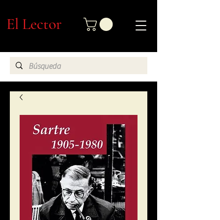
El Lector