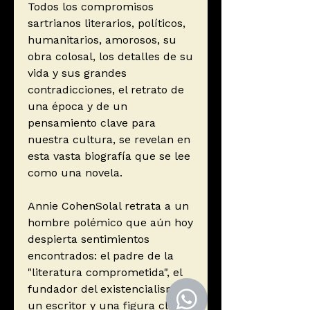
Todos los compromisos
sartrianos literarios, políticos,
humanitarios, amorosos, su
obra colosal, los detalles de su
vida y sus grandes
contradicciones, el retrato de
una época y de un
pensamiento clave para
nuestra cultura, se revelan en
esta vasta biografía que se lee
como una novela.
Annie CohenSolal retrata a un
hombre polémico que aún hoy
despierta sentimientos
encontrados: el padre de la
"literatura comprometida", el
fundador del existencialismo,
un escritor y una figura clave