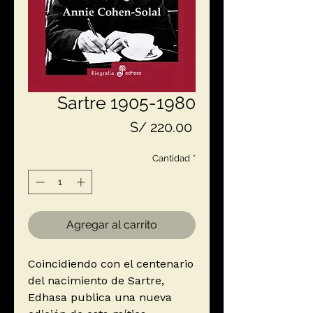
Sartre 1905-1980
Precio
S/ 220.00
Cantidad
*
Agregar al carrito
Coincidiendo con el centenario
del nacimiento de Sartre,
Edhasa publica una nueva