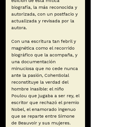
edición de esta mítica
biografía, la más reconocida y
autorizada, con un postfacio y
actualizada y revisada por la
autora.
Con una escritura tan febril y
magnética como el recorrido
biográfico que la acompaña, y
una documentación
minuciosa que no cede nunca
ante la pasión, CohenSolal
reconstituye la verdad del
hombre inasible: el niño
Poulou que jugaba a ser rey, el
escritor que rechazó el premio
Nobel, el enamorado ingenuo
que se reparte entre Simone
de Beauvoir y sus mujeres.