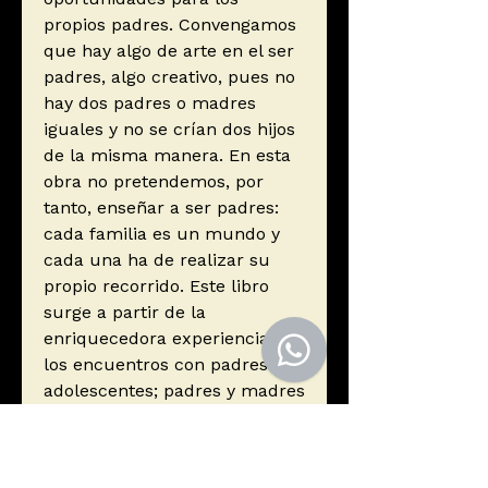
propios padres. Convengamos
que hay algo de arte en el ser
padres, algo creativo, pues no
hay dos padres o madres
iguales y no se crían dos hijos
de la misma manera. En esta
obra no pretendemos, por
tanto, enseñar a ser padres:
cada familia es un mundo y
cada una ha de realizar su
propio recorrido. Este libro
surge a partir de la
enriquecedora experiencia de
los encuentros con padres de
adolescentes; padres y madres
que han compartido
problemáticas, dudas y
temores.