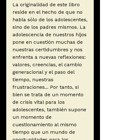
La originalidad de este libro
reside en el hecho de que no
habla sólo de los adolescentes,
sino de los padres mismos. La
adolescencia de nuestros hijos
pone en cuestión muchas de
nuestras certidumbres y nos
enfrenta a nuevas reflexiones:
valores, creencias, el cambio
generacional y el paso del
tiempo, nuestras
frustraciones... Por tanto, si
bien se trata de un momento
de crisis vital para los
adolescentes, también supone
un momento de
cuestionamiento al mismo
tiempo que un mundo de
oportunidades para los