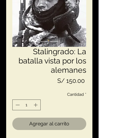
Stalingrado: La
batalla vista por los
alemanes
Precio
S/ 150.00
Cantidad
*
Agregar al carrito