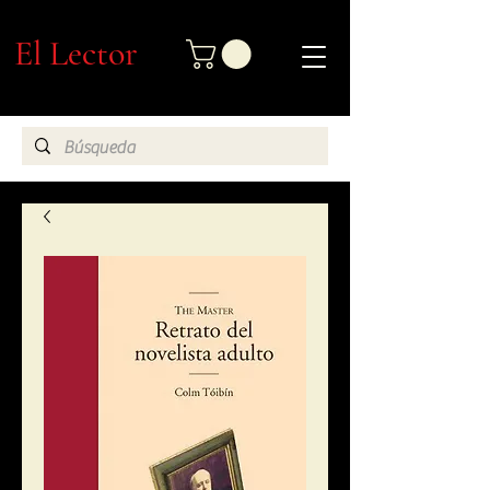
El Lector