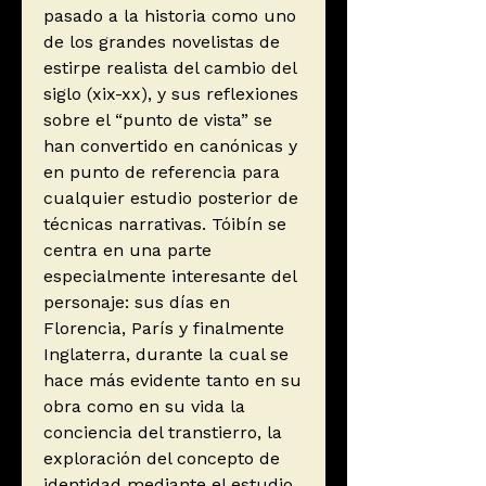
pasado a la historia como uno
de los grandes novelistas de
estirpe realista del cambio del
siglo (xix-xx), y sus reflexiones
sobre el “punto de vista” se
han convertido en canónicas y
en punto de referencia para
cualquier estudio posterior de
técnicas narrativas. Tóibín se
centra en una parte
especialmente interesante del
personaje: sus días en
Florencia, París y finalmente
Inglaterra, durante la cual se
hace más evidente tanto en su
obra como en su vida la
conciencia del transtierro, la
exploración del concepto de
identidad mediante el estudio