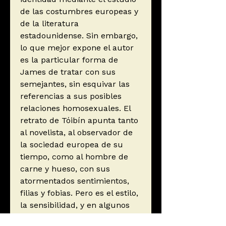
de las costumbres europeas y
de la literatura
estadounidense. Sin embargo,
lo que mejor expone el autor
es la particular forma de
James de tratar con sus
semejantes, sin esquivar las
referencias a sus posibles
relaciones homosexuales. El
retrato de Tóibín apunta tanto
al novelista, al observador de
la sociedad europea de su
tiempo, como al hombre de
carne y hueso, con sus
atormentados sentimientos,
filias y fobias. Pero es el estilo,
la sensibilidad, y en algunos
pasajes la perfecta imitación