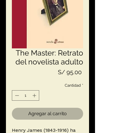
The Master: Retrato
del novelista adulto
Precio
S/ 95.00
Cantidad
*
Agregar al carrito
Henry James (1843-1916) ha