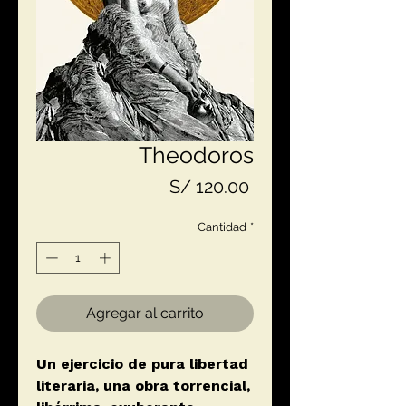
Theodoros
Precio
S/ 120.00
Cantidad
*
Agregar al carrito
Un ejercicio de pura libertad
literaria, una obra torrencial,