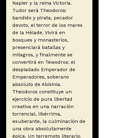
Napier y la reina Victoria.
Tudor será Theodoros:
bandido y pirata, pecador
devoto, el terror de los mares
de la Hélade. Vivirá en
bosques y monasterios,
presenciará batallas y
milagros, y finalmente se
convertirá en Tewodros: el
despiadado Emperador de
Emperadores, soberano
absoluto de Abisinia.
Theodoros constituye un
ejercicio de pura libertad
creativa en una narración
torrencial, libérrima,
exuberante, la culminación de
una obra absolutamente
épica. Un terremoto literario.