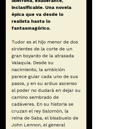
libérrima, exuberante,
inclasificable. Una novela
épica que va desde lo
realista hasta lo
fantasmagórico.
Tudor es el hijo menor de dos
sirvientes de la corte de un
gran boyardo de la atrasada
Valaquia. Desde su
nacimiento, la ambición
parece guiar cada uno de sus
pasos, y en su arduo ascenso
al poder no dudará en dejar su
camino sembrado de
cadáveres. En su historia se
cruzan el rey Salomón, la
reina de Saba, el bisabuelo de
John Lennon, el general