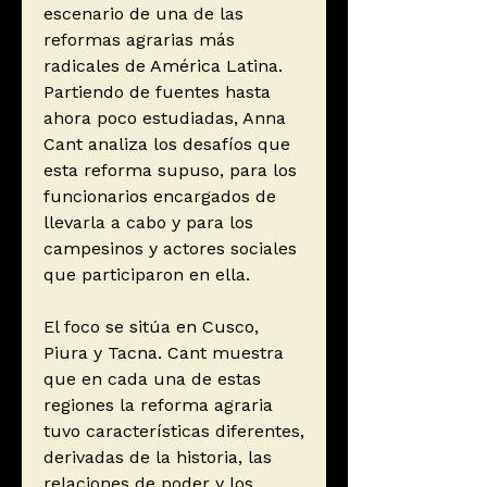
escenario de una de las
reformas agrarias más
radicales de América Latina.
Partiendo de fuentes hasta
ahora poco estudiadas, Anna
Cant analiza los desafíos que
esta reforma supuso, para los
funcionarios encargados de
llevarla a cabo y para los
campesinos y actores sociales
que participaron en ella.
El foco se sitúa en Cusco,
Piura y Tacna. Cant muestra
que en cada una de estas
regiones la reforma agraria
tuvo características diferentes,
derivadas de la historia, las
relaciones de poder y los