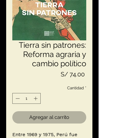
Tierra sin patrones:
Reforma agraria y
cambio político
Precio
S/ 74.00
Cantidad
*
Agregar al carrito
Entre 1969 y 1975, Perú fue