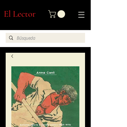
El Lector