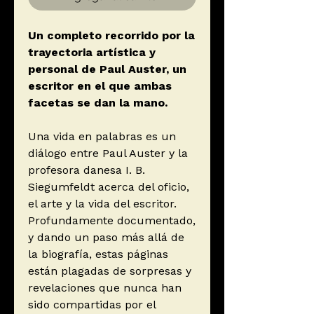
Un completo recorrido por la
trayectoria artística y
personal de Paul Auster, un
escritor en el que ambas
facetas se dan la mano.
Una vida en palabras es un
diálogo entre Paul Auster y la
profesora danesa I. B.
Siegumfeldt acerca del oficio,
el arte y la vida del escritor.
Profundamente documentado,
y dando un paso más allá de
la biografía, estas páginas
están plagadas de sorpresas y
revelaciones que nunca han
sido compartidas por el