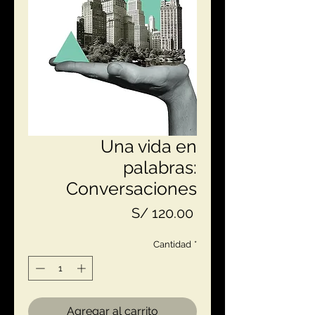
Una vida en
palabras:
Conversaciones
Precio
S/ 120.00
Cantidad
*
Agregar al carrito