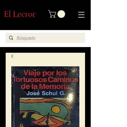
El Lector