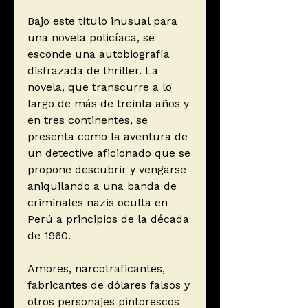
Bajo este título inusual para
una novela policíaca, se
esconde una autobiografía
disfrazada de thriller. La
novela, que transcurre a lo
largo de más de treinta años y
en tres continentes, se
presenta como la aventura de
un detective aficionado que se
propone descubrir y vengarse
aniquilando a una banda de
criminales nazis oculta en
Perú a principios de la década
de 1960.
Amores, narcotraficantes,
fabricantes de dólares falsos y
otros personajes pintorescos