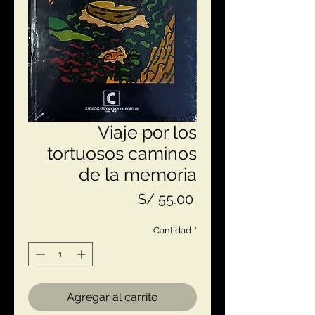
Viaje por los
tortuosos caminos
de la memoria
Precio
S/ 55.00
Cantidad
*
Agregar al carrito