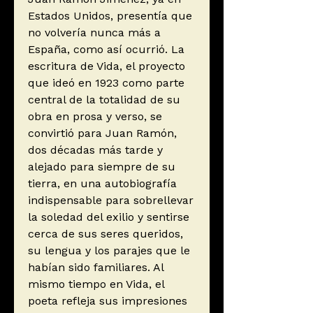
Estados Unidos, presentía que
no volvería nunca más a
España, como así ocurrió. La
escritura de Vida, el proyecto
que ideó en 1923 como parte
central de la totalidad de su
obra en prosa y verso, se
convirtió para Juan Ramón,
dos décadas más tarde y
alejado para siempre de su
tierra, en una autobiografía
indispensable para sobrellevar
la soledad del exilio y sentirse
cerca de sus seres queridos,
su lengua y los parajes que le
habían sido familiares. Al
mismo tiempo en Vida, el
poeta refleja sus impresiones