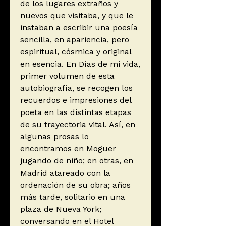
de los lugares extraños y
nuevos que visitaba, y que le
instaban a escribir una poesía
sencilla, en apariencia, pero
espiritual, cósmica y original
en esencia. En Días de mi vida,
primer volumen de esta
autobiografía, se recogen los
recuerdos e impresiones del
poeta en las distintas etapas
de su trayectoria vital. Así, en
algunas prosas lo
encontramos en Moguer
jugando de niño; en otras, en
Madrid atareado con la
ordenación de su obra; años
más tarde, solitario en una
plaza de Nueva York;
conversando en el Hotel