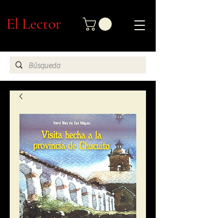
El Lector