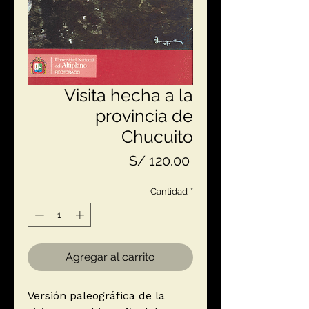
Visita hecha a la
provincia de
Chucuito
Precio
S/ 120.00
Cantidad
*
Agregar al carrito
Versión paleográfica de la